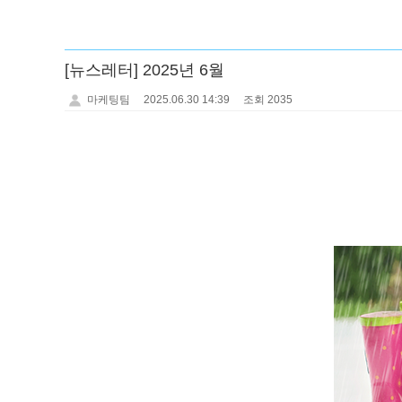
[뉴스레터] 2025년 6월
마케팅팀
2025.06.30 14:39
조회 2035