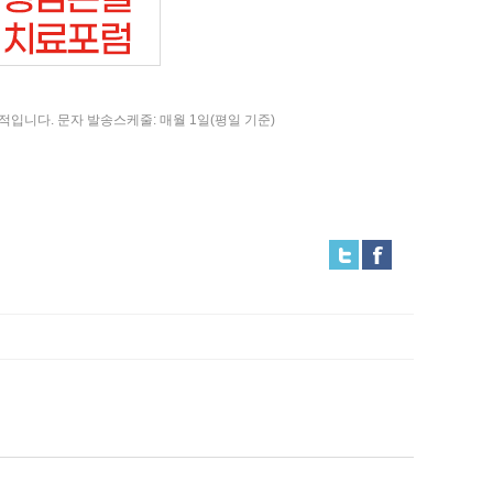
목적입니다.
문자 발송스케줄: 매월 1일(평일 기준)