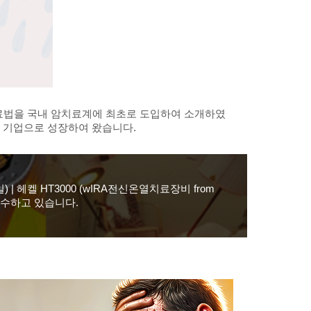
치료법을 국내 암치료계에 최초로 도입하여 소개하였
는 기업으로 성장하여 왔습니다.
| 헤켈 HT3000 (wIRA전신온열치료장비 from
지보수하고 있습니다.