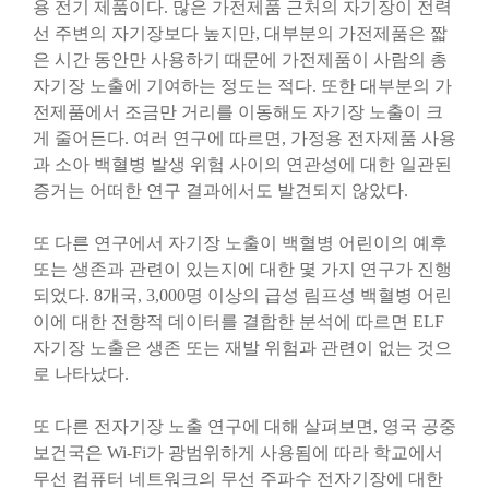
용 전기 제품이다. 많은 가전제품 근처의 자기장이 전력
선 주변의 자기장보다 높지만, 대부분의 가전제품은 짧
은 시간 동안만 사용하기 때문에 가전제품이 사람의 총
자기장 노출에 기여하는 정도는 적다. 또한 대부분의 가
전제품에서 조금만 거리를 이동해도 자기장 노출이 크
게 줄어든다. 여러 연구에 따르면, 가정용 전자제품 사용
과 소아 백혈병 발생 위험 사이의 연관성에 대한 일관된
증거는 어떠한 연구 결과에서도 발견되지 않았다.
또 다른 연구에서 자기장 노출이 백혈병 어린이의 예후
또는 생존과 관련이 있는지에 대한 몇 가지 연구가 진행
되었다. 8개국, 3,000명 이상의 급성 림프성 백혈병 어린
이에 대한 전향적 데이터를 결합한 분석에 따르면 ELF
자기장 노출은 생존 또는 재발 위험과 관련이 없는 것으
로 나타났다.
또 다른 전자기장 노출 연구에 대해 살펴보면, 영국 공중
보건국은 Wi-Fi가 광범위하게 사용됨에 따라 학교에서
무선 컴퓨터 네트워크의 무선 주파수 전자기장에 대한