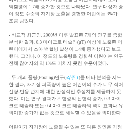
백혈병이 1.7배 증가한 것으로 나타났다. 연구 대상자 중
이 정도 수준의 자기장 노출을 경험한 어린이는 3%가
조금 넘었다.
- 비교적 최근인, 2000년 이후 발표된 7개의 연구를 종합
분석한 결과, 0.3 마이크로 테슬라(μT) 이상에 노출된 어
린이에게서 소아 백혈병 발생이 1.4배 증가했다고 보고
했다. 그러나, 이 정도의 노출량을 경험한 어린이는 연구
전체 참여자의 약 1%도 미치지 못한 수준이었다.
- 두 개의 풀링(Pooling)연구(
각주 1
)를 메타 분석을 시도
한 결과, 자기장 피폭량이 높은 어린이의 수가 너무 적어
선량-반응 관계에 대한 안정적인 추정치를 제공하지 못
했다. 이는 연구 결과가 위험성의 선형적 증가, 0.3 마이
크로 테슬라 또는 0.4 마이크로 테슬라의 역치 효과나 유
의미한 증가가 없는 것으로 해석할 수 있음을 의미한다.
어린이가 자기장에 노출될 수 있는 또 다른 원인은 가정