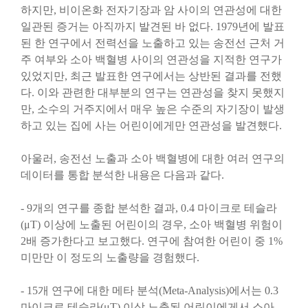
하지만, 비이온화 전자기장과 암 사이의 연관성에 대한
일관된 증거는 아직까지 발견된 바 없다. 1979년에 발표
된 한 연구에서 전력선을 노출하고 있는 송전선 근처 거
주 여부와 소아 백혈병 사이의 연관성을 지적한 연구가
있었지만, 최근 발표한 연구에서는 상반된 결과를 전했
다. 이와 관련한 대부분의 연구는 연관성을 찾지 못했지
만, 소수의 거주지에서 매우 높은 수준의 자기장이 발생
하고 있는 집에 사는 어린이에게만 연관성을 발견했다.
아울러, 송전선 노출과 소아 백혈병에 대한 여러 연구의
데이터를 통합 분석한 내용은 다음과 같다.
- 9개의 연구를 종합 분석한 결과, 0.4 마이크로 테슬라
(μT) 이상에 노출된 어린이의 경우, 소아 백혈병 위험이
2배 증가한다고 보고했다. 연구에 참여한 어린이 중 1%
미만만 이 정도의 노출량을 경험했다.
- 15개 연구에 대한 메타 분석(Meta-Analysis)에서는 0.3
마이크로 테슬라(μT) 이상 노출된 어린이에게서 소아