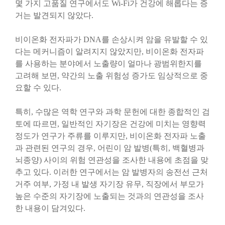
몇 가지 고품질 연구에서도 Wi-Fi가 건강에 해롭다는 증
거는 발견되지 않았다.
비이온화 전자파가 DNA를 손상시켜 암을 유발할 수 있
다는 메커니즘이 알려지지 않았지만, 비이온화 전자파
를 사용하는 분야에서 노출량이 얼마나 광범위한지를
고려해 보면, 약간의 노출 위험성 증가도 임상적으로 중
요할 수 있다.
특히, 수많은 역학 연구와 과학 문헌에 대한 종합적인 검
토에 따르면, 일반적인 자기장은 건강에 미치는 영향력
정도가 연구가 주류를 이루지만, 비이온화 전자파 노출
과 관련된 연구의 경우, 어린이 암 발병(특히, 백혈병과
뇌종양) 사이의 위험 연관성을 조사한 내용에 초점을 맞
추고 있다. 이러한 연구에서는 암 발병자의 송전선 근처
거주 여부, 가정 내 발생 자기장 유무, 직장에서 부모가
높은 수준의 자기장에 노출되는 것과의 연관성을 조사
한 내용이 담겨있다.