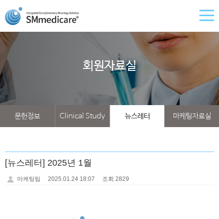
회원자료실
문헌정보
Clinical Study
뉴스레터
마케팅자료실
[뉴스레터] 2025년 1월
마케팅팀
2025.01.24 18:07
조회 2829