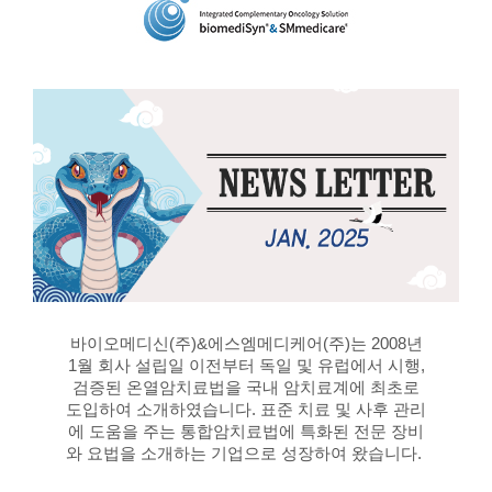
바이오메디신(주)&에스엠메디케어(주)는 2008년
1월 회사 설립일 이전부터 독일 및 유럽에서 시행,
검증된 온열암치료법을 국내 암치료계에 최초로
도입하여 소개하였습니다. 표준 치료 및 사후 관리
에 도움을 주는 통합암치료법에 특화된 전문 장비
와 요법을 소개하는 기업으로 성장하여 왔습니다.