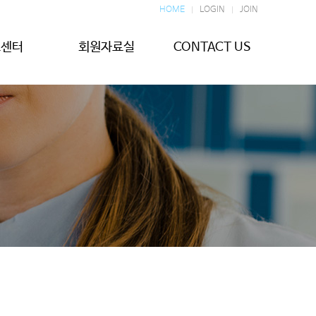
HOME
LOGIN
JOIN
보센터
회원자료실
CONTACT US