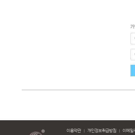
이용약관
개인정보취급방침
이메일