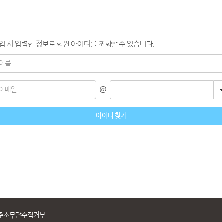
@
아이디 찾기
주소무단수집거부