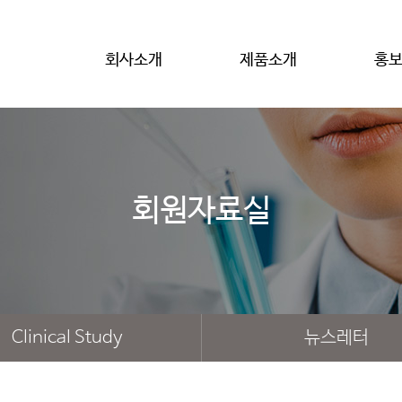
회사소개
제품소개
홍
회원자료실
Clinical Study
뉴스레터