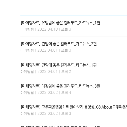
[마케팅자료] 유방암에 좋은 컬러푸드_카드뉴스_1편
마케팅팀
| 2022.04.18 | 조회 3
[마케팅자료] 간암에 좋은 컬러푸드_카드뉴스_2편
마케팅팀
| 2022.04.01 | 조회 3
[마케팅자료] 간암에 좋은 컬러푸드_카드뉴스_1편
마케팅팀
| 2022.04.01 | 조회 2
[마케팅자료] 대장암에 좋은 컬러푸드_카드뉴스_3편
마케팅팀
| 2022.03.02 | 조회 4
[마케팅자료] 고주파온열암치료 알아보기 동영상_08 About고주파
마케팅팀
| 2022.03.02 | 조회 3