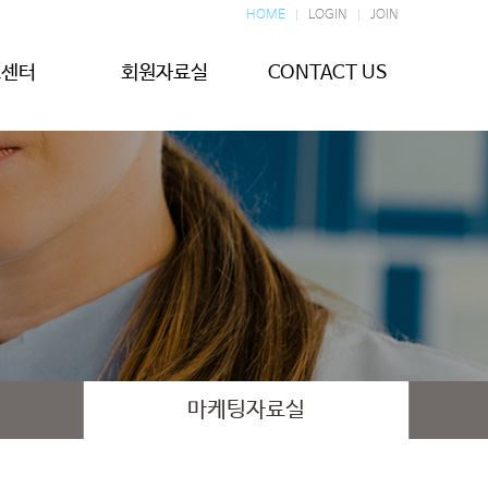
HOME
LOGIN
JOIN
보센터
회원자료실
CONTACT US
마케팅자료실