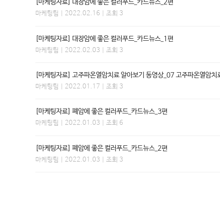
[마케팅자료] 대장암에 좋은 컬러푸드_카드뉴스_2편
마케팅팀
| 2022.02.16 | 조회 3
[마케팅자료] 대장암에 좋은 컬러푸드_카드뉴스_1편
마케팅팀
| 2022.02.03 | 조회 3
[마케팅자료] 고주파온열암치료 알아보기 동영상_07 고주파온열암치
마케팅팀
| 2022.01.17 | 조회 3
[마케팅자료] 폐암에 좋은 컬러푸드_카드뉴스_3편
마케팅팀
| 2022.01.03 | 조회 6
[마케팅자료] 폐암에 좋은 컬러푸드_카드뉴스_2편
마케팅팀
| 2022.01.03 | 조회 3