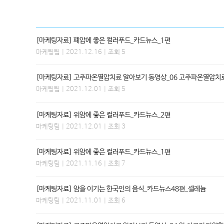
[마케팅자료] 폐암에 좋은 컬러푸드_카드뉴스_1편
마케팅팀
| 2021.12.16 | 조회 5
[마케팅자료] 고주파온열암치료 알아보기 동영상_06 고주파온열암치
마케팅팀
| 2021.12.01 | 조회 5
[마케팅자료] 위암에 좋은 컬러푸드_카드뉴스_2편
마케팅팀
| 2021.12.01 | 조회 3
[마케팅자료] 위암에 좋은 컬러푸드_카드뉴스_1편
마케팅팀
| 2021.11.16 | 조회 7
[마케팅자료] 암을 이기는 한국인의 음식_카드뉴스48편_셀레늄
마케팅팀
| 2021.11.01 | 조회 6