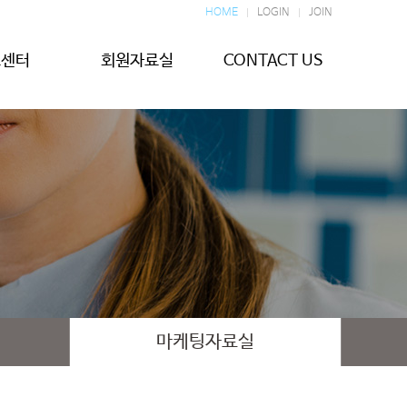
HOME
LOGIN
JOIN
보센터
회원자료실
CONTACT US
마케팅자료실