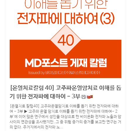
[온열치료칼럼 40] 고주파온열암치료 이해를 돕
기 위한 전자파에 대하여 - 3부
[온열치료 칼럼40] 고주파온열암치료 이해를 돕기 위한 전자파에 대하
여 - 3부 ▶'고주파 온열 암치료 이해를 돕기 위한 전자파에 대하여- 2
부'에 이어 많은 연구에서 성인을 대상으로 한 비이온화 전자파 노출과 암
사이의 연관성을 조사했지만, 그 중 위험 증가의 증거를 보고한 연구는 거
의 없다. 주거지에서의 전자파 노...