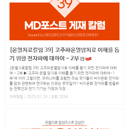
[온열치료칼럼 39] 고주파온열암치료 이해를 돕
기 위한 전자파에 대하여 - 2부
[온열치료칼럼 39] 고주파온열암치료 이해를 돕기 위한 전자파에 대하
여 - 2부 ▶'고주파 온열 암치료 이해를 돕기 위한 전자파에 대하여-1
부'에 이어 그렇다면, 우리나라를 포함한 주요 국가들이 비이온화 전자파
를 암과 관련하여 연구하는 이유는 무엇일까? 비이온화 전자파를 방출하
는 전력선과 전기 기기는 가정과 직장 ...
마케팅팀
| 2025.01.24 | 조회 2834