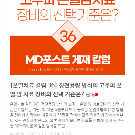
[온열치료 칼럼 36] 정전용량 방식의 고주파 온
열 암 치료 장비의 선택 기준은?
온열치료 칼럼 36] 정전용량 방식의 고주파 온열 암 치료 장비의 선택 기
준은? 필자는 지난 2024년 5월부터 매주 금요일 온열요법에 대한 칼럼
을 전하기 시작하여 지금까지 35편을 전하며 많은 의료진과 관계자로부
터 많은 관심과 반응 그리고 환자에게 올바른 정보를 전함에 있어 뜻깊은
한 해가 되었음에 깊은 감사를 드린...
마케팅팀
| 2025.01.03 | 조회 3198