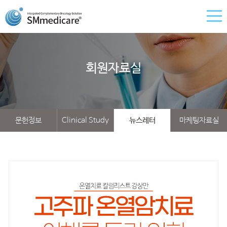
회원자료실
문헌정보
Clinical Study
뉴스레터
마케팅자료실