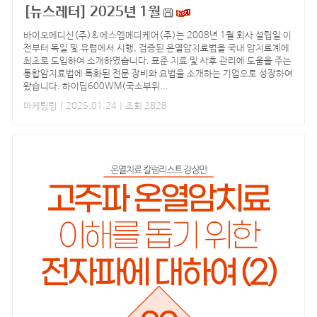
[뉴스레터] 2025년 1월
바이오메디신(주)&에스엠메디케어(주)는 2008년 1월 회사 설립일 이
전부터 독일 및 유럽에서 시행, 검증된 온열암치료법을 국내 암치료계에
최초로 도입하여 소개하였습니다. 표준 치료 및 사후 관리에 도움을 주는
통합암치료법에 특화된 전문 장비와 요법을 소개하는 기업으로 성장하여
왔습니다. 하이딥600WM(국소부위...
마케팅팀
| 2025.01.24 | 조회 2828