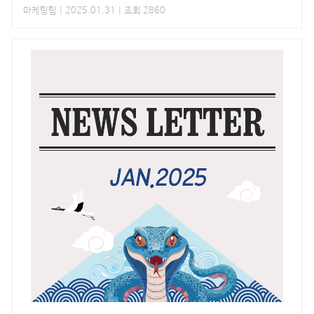
마케팅팀
| 2025.01.31 | 조회 2860